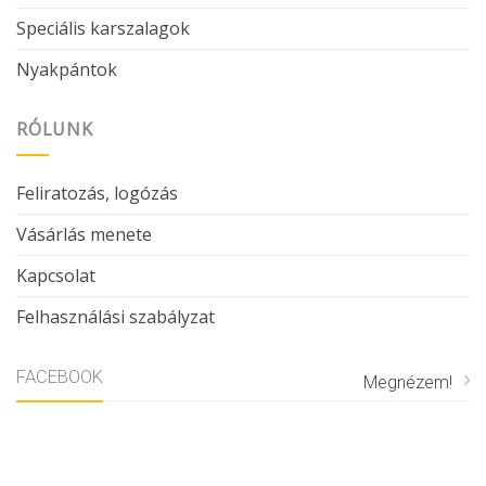
Speciális karszalagok
Nyakpántok
RÓLUNK
Feliratozás, logózás
Vásárlás menete
Kapcsolat
Felhasználási szabályzat
FACEBOOK
Megnézem!