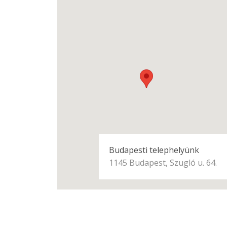
Budapesti telephelyünk
1145 Budapest, Szugló u. 64.