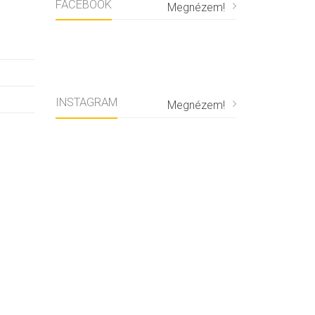
FACEBOOK
Megnézem!
INSTAGRAM
Megnézem!