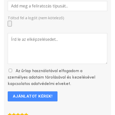
Töltsd fel a logót (nem kötelező)
Az űrlap használatával elfogadom a
személyes adataim tárolásával és kezelésével
kapcsolatos adatvédelmi elveket.