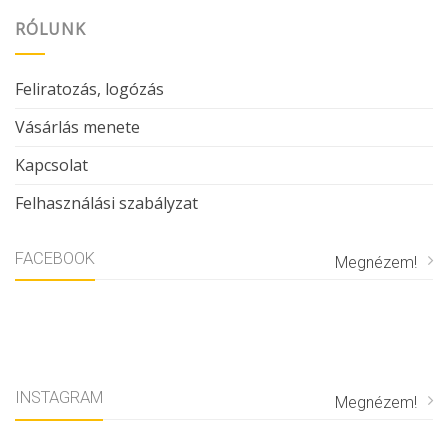
RÓLUNK
Feliratozás, logózás
Vásárlás menete
Kapcsolat
Felhasználási szabályzat
FACEBOOK
Megnézem!
INSTAGRAM
Megnézem!