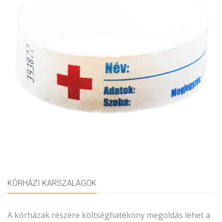
KÓRHÁZI KARSZALAGOK
A kórházak részére költséghatékony megoldás lehet a