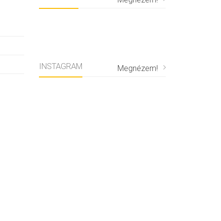
INSTAGRAM
Megnézem!