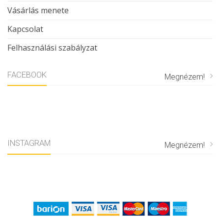
Vásárlás menete
Kapcsolat
Felhasználási szabályzat
FACEBOOK
Megnézem!
INSTAGRAM
Megnézem!