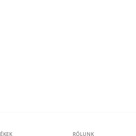
ÉKEK
RÓLUNK