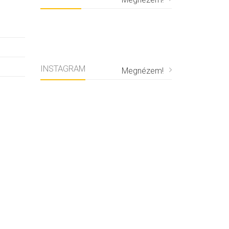
INSTAGRAM
Megnézem!