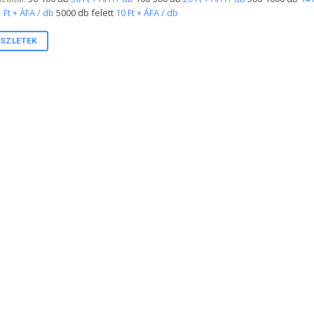
 Ft + ÁFA / db
5000 db felett
10 Ft + ÁFA / db
SZLETEK