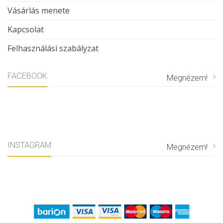
Vásárlás menete
Kapcsolat
Felhasználási szabályzat
FACEBOOK
Megnézem!
INSTAGRAM
Megnézem!