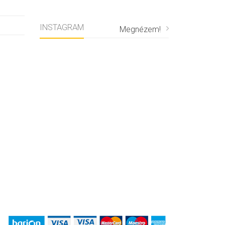
INSTAGRAM
Megnézem!