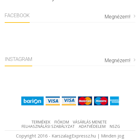
FACEBOOK
Megnézem!
INSTAGRAM
Megnézem!
TERMÉKEK
FIÓKOM
VÁSÁRLÁS MENETE
FELHASZNÁLÁSI SZABÁLYZAT
ADATVÉDELEM
NSZG
Copyright 2016 - KarszalagExpressz.hu | Minden jog