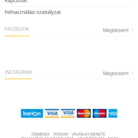
Kapcsolat
Felhasználási szabályzat
FACEBOOK
Megnézem!
INSTAGRAM
Megnézem!
TERMÉKEK
FIÓKOM
VÁSÁRLÁS MENETE